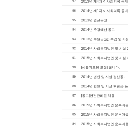
97
2013년 제4차 이사회의록 공개
96
2014년 제1차 이사회의록 공개
95
2013년 결산공고
94
2014년 추경예산 공고
93
2013년 후원금(품) 수입 및 
92
2014년 사회복지법인 및 시설
91
2015년 사회복지법인 및 시설
90
[생활지도원 모집] 합니다.
89
2014년 법인 및 시설 결산공고
88
2014년 법인 및 시설 후원금(
87
[공고]안전관리원 채용
86
2015년 사회복지법인 운부마
85
2015년 사회복지법인 운부마
84
2015년 사회복지법인 운부마